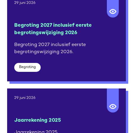
29 juni 2026
Begroting 2027 inclusief eerste
begrotingswijziging 2026
Begroting 2027 inclusief eerste
begrotingswijziging 2026.
Begroting
29 juni 2026
Jaarrekening 2025
Jaarrekening 2025.