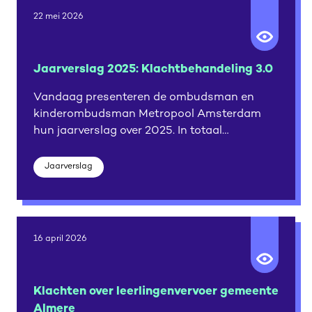
22 mei 2026
Jaarverslag 2025: Klachtbehandeling 3.0
Vandaag presenteren de ombudsman en
kinderombudsman Metropool Amsterdam
hun jaarverslag over 2025. In totaal
ontvingen zij vorig jaar 2942 klachten,
meldingen en signalen.
Jaarverslag
16 april 2026
Klachten over leerlingenvervoer gemeente
Almere