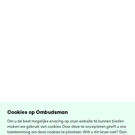
Cookies op Ombudsman
Om u de best mogelijke ervaring op onze website te kunnen bieden
maken we gebruik van cookies. Door deze te accepteren geeft u ons
toestemming om deze cookies te plaatsen. Wilt u dit liever niet? Dan