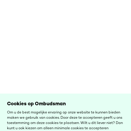
Cookies op Ombudsman
Om u de best mogelijke ervaring op onze website te kunnen bieden
maken we gebruik van cookies. Door deze te accepteren geeft u ons
toestemming om deze cookies te plaatsen. Wilt u dit liever niet? Dan
kunt u ook kiezen om alleen minimale cookies te accepteren