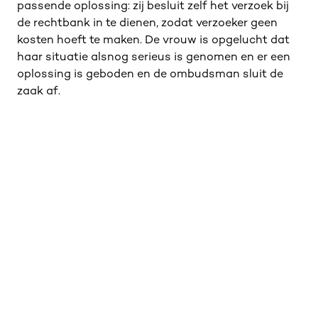
passende oplossing: zij besluit zelf het verzoek bij
de rechtbank in te dienen, zodat verzoeker geen
kosten hoeft te maken. De vrouw is opgelucht dat
haar situatie alsnog serieus is genomen en er een
oplossing is geboden en de ombudsman sluit de
zaak af.