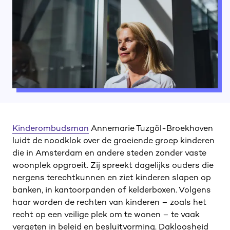
Kinderombudsman
Annemarie Tuzgöl-Broekhoven
luidt de noodklok over de groeiende groep kinderen
die in Amsterdam en andere steden zonder vaste
woonplek opgroeit. Zij spreekt dagelijks ouders die
nergens terechtkunnen en ziet kinderen slapen op
banken, in kantoorpanden of kelderboxen. Volgens
haar worden de rechten van kinderen – zoals het
recht op een veilige plek om te wonen – te vaak
vergeten in beleid en besluitvorming. Dakloosheid