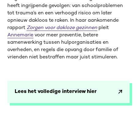
heeft ingrijpende gevolgen: van schoolproblemen
tot trauma’s en een verhoogd risico om later
opnieuw dakloos te raken. In haar aankomende
rapport
Zorgen voor dakloze gezinnen
pleit
Annemarie
voor meer preventie, betere
samenwerking tussen hulporganisaties en
overheden, en regels die opvang door familie of
vrienden niet bestraffen maar juist stimuleren.
Lees het volledige interview hier