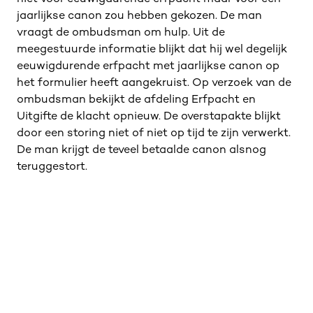
jaarlijkse canon zou hebben gekozen. De man
vraagt de ombudsman om hulp. Uit de
meegestuurde informatie blijkt dat hij wel degelijk
eeuwigdurende erfpacht met jaarlijkse canon op
het formulier heeft aangekruist. Op verzoek van de
ombudsman bekijkt de afdeling Erfpacht en
Uitgifte de klacht opnieuw. De overstapakte blijkt
door een storing niet of niet op tijd te zijn verwerkt.
De man krijgt de teveel betaalde canon alsnog
teruggestort.