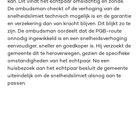
kan. Dit vindt het echtpaar omslachtig en zonde.
De ombudsman checkt of de verhoging van de
snelheidslimiet technisch mogelijk is en de garantie
en verzekering dan van kracht blijven. Dit blijkt zo te
zijn. De ombudsman oordeelt dat de PGB-route
onnodig ingewikkeld is en een snelheidsverhoging
eenvoudiger, sneller en goedkoper is. Hij verzoekt de
gemeente dit te heroverwegen, gezien de specifieke
omstandigheden van het echtpaar. Na een
huisbezoek aan het echtpaar besluit de gemeente
uiteindelijk om de snelheidslimiet alsnog aan te
passen.