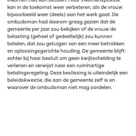
inkomen niet kan betalen. Haar inkomenspositie
kan in de toekomst weer verbeteren, als de vrouw
bijvoorbeeld weer (deels) aan het werk gaat. De
ombudsman had daarom graag gezien dat de
gemeente per jaar zou bekijken of de vrouw de
belasting (geheel of gedeeltelijk) zou kunnen
betalen, dat zou getuigen van een meer betrokken
en oplossingsgerichte houding. De gemeente blijft
echter bij haar besluit om geen kwijtschelding te
verlenen en verwijst naar een ruimhartige
betalingsregeling. Deze beslissing is uiteindelijk een
beleidskwestie, die aan de gemeente zelf is en
waarover de ombudsman niet mag oordelen.