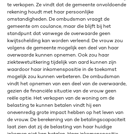
te verkopen. Ze vindt dat de gemeente onvoldoende
rekening houdt met haar persoonlijke
omstandigheden. De ombudsman vraagt de
gemeente om coulance, maar die blijft bij het
standpunt dat vanwege de overwaarde geen
kwijtschelding kan worden verleend. De vrouw zou
volgens de gemeente mogelijk een deel van haar
overwaarde kunnen opnemen. Ook zou haar
ziektewetuitkering tijdelijk van aard kunnen zijn
waardoor haar inkomenspositie in de toekomst
mogelijk zou kunnen verbeteren. De ombudsman
vindt het opnemen van een deel van de overwaarde,
gezien de financiële situatie van de vrouw geen
reële optie. Het verkopen van de woning om de
belasting te kunnen betalen vindt hij een
onevenredig grote impact hebben op het leven van
de vrouw. De berekening van de betalingscapaciteit
laat zien dat zij de belasting van haar huidige