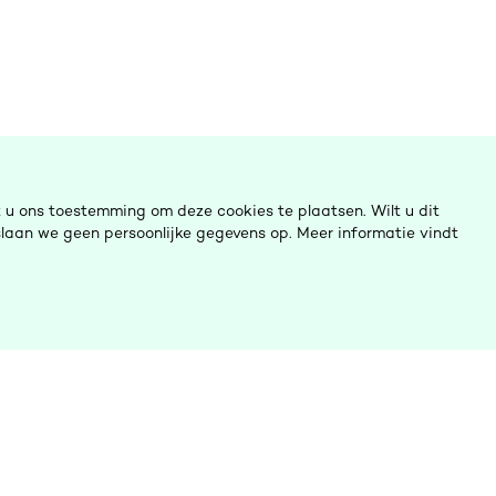
u ons toestemming om deze cookies te plaatsen. Wilt u dit
laan we geen persoonlijke gegevens op. Meer informatie vindt