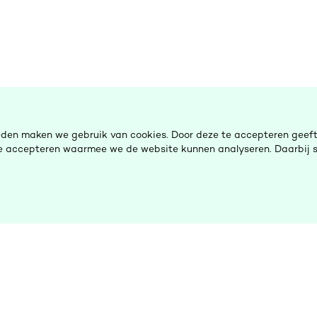
eden maken we gebruik van cookies. Door deze te accepteren geeft 
 te accepteren waarmee we de website kunnen analyseren. Daarbij s