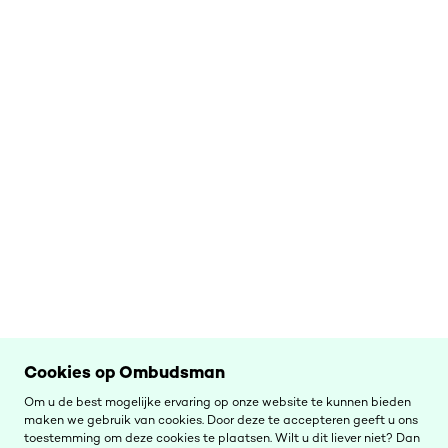
Cookies op Ombudsman
Om u de best mogelijke ervaring op onze website te kunnen bieden
maken we gebruik van cookies. Door deze te accepteren geeft u ons
toestemming om deze cookies te plaatsen. Wilt u dit liever niet? Dan