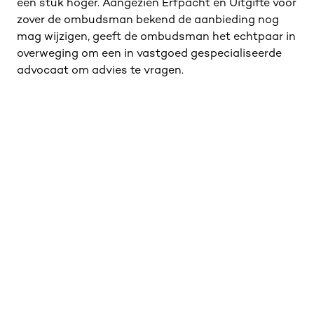
een stuk hoger. Aangezien Erfpacht en Uitgifte voor
zover de ombudsman bekend de aanbieding nog
mag wijzigen, geeft de ombudsman het echtpaar in
overweging om een in vastgoed gespecialiseerde
advocaat om advies te vragen.