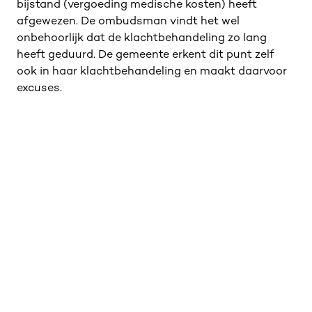
bijstand (vergoeding medische kosten) heeft
afgewezen. De ombudsman vindt het wel
onbehoorlijk dat de klachtbehandeling zo lang
heeft geduurd. De gemeente erkent dit punt zelf
ook in haar klachtbehandeling en maakt daarvoor
excuses.