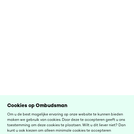
Cookies op Ombudsman
Om u de best mogelijke ervaring op onze website te kunnen bieden
maken we gebruik van cookies. Door deze te accepteren geeft u ons
toestemming om deze cookies te plaatsen. Wilt u dit liever niet? Dan
kunt u ook kiezen om alleen minimale cookies te accepteren