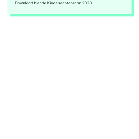
Download hier de Kinderrechtenscan 2020 .