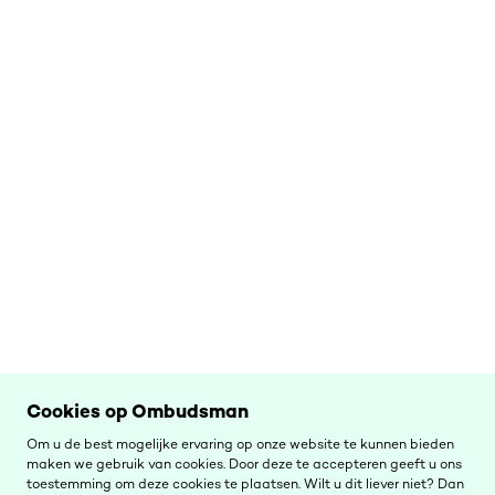
Cookies op Ombudsman
Om u de best mogelijke ervaring op onze website te kunnen bieden
maken we gebruik van cookies. Door deze te accepteren geeft u ons
toestemming om deze cookies te plaatsen. Wilt u dit liever niet? Dan