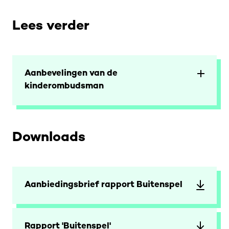
Lees verder
Aanbevelingen van de
kinderombudsman
Downloads
Aanbiedingsbrief rapport Buitenspel
Rapport 'Buitenspel'