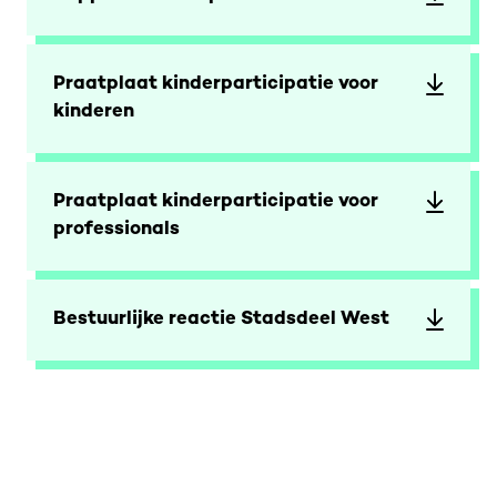
Praatplaat kinderparticipatie voor
kinderen
Praatplaat kinderparticipatie voor
professionals
Bestuurlijke reactie Stadsdeel West