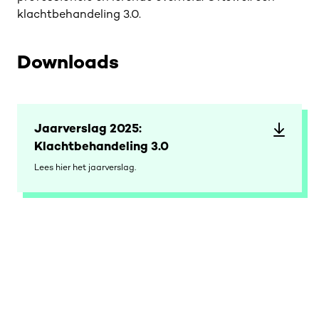
klachtbehandeling 3.0.
Downloads
Jaarverslag 2025:
Klachtbehandeling 3.0
Lees hier het jaarverslag.