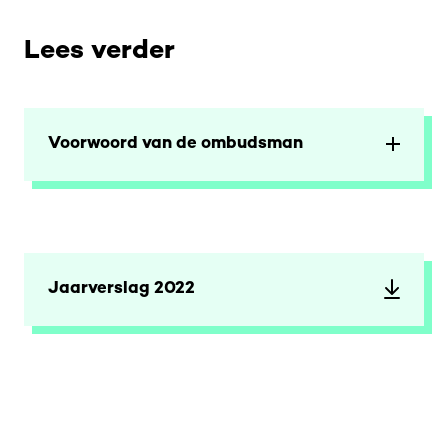
Lees verder
Voorwoord van de ombudsman
Jaarverslag 2022