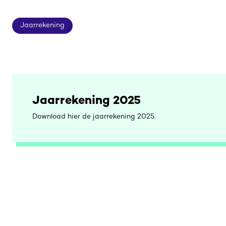
Jaarrekening
Jaarrekening
Jaarrekening 2025
Download hier de jaarrekening 2025.