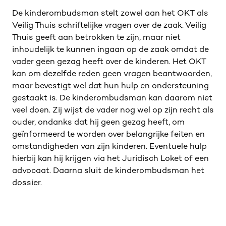
De kinderombudsman stelt zowel aan het OKT als
Veilig Thuis schriftelijke vragen over de zaak. Veilig
Thuis geeft aan betrokken te zijn, maar niet
inhoudelijk te kunnen ingaan op de zaak omdat de
vader geen gezag heeft over de kinderen. Het OKT
kan om dezelfde reden geen vragen beantwoorden,
maar bevestigt wel dat hun hulp en ondersteuning
gestaakt is. De kinderombudsman kan daarom niet
veel doen. Zij wijst de vader nog wel op zijn recht als
ouder, ondanks dat hij geen gezag heeft, om
geïnformeerd te worden over belangrijke feiten en
omstandigheden van zijn kinderen. Eventuele hulp
hierbij kan hij krijgen via het Juridisch Loket of een
advocaat. Daarna sluit de kinderombudsman het
dossier.