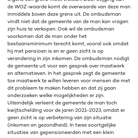
de WOZ-waarde komt de overwaarde van deze man
inmiddels boven deze grens uit. De ombudsman
vindt niet dat de gemeente van de man kan vragen
zijn huis te verkopen. Ook wil de ombudsman
voorkomen dat de man onder het
bestaansminimum terecht komt, vooral ook omdat
hij met pensioen is en er geen zicht is op
verandering in zijn inkomen. De ombudsman nodigt
de gemeente uit voor een gesprek over maatwerk
en alternatieven. In het gesprek zegt de gemeente
toe maatwerk te willen leveren voor mensen die met
dit probleem te maken hebben en dat zij gaan
onderzoeken welke mogelijkheden er zijn.
Uiteindelijk verleent de gemeente de man toch
kwijtschelding voor de jaren 2021-2023, omdat er
geen zicht is op verbetering van zijn situatie
(inkomen en gezondheid). In twee soortgelijke
situaties van gepensioneerden met een klein