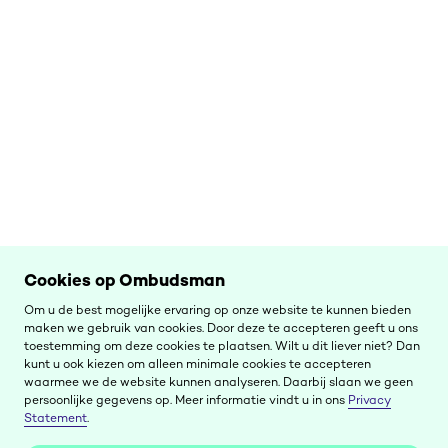
Cookies op Ombudsman
Om u de best mogelijke ervaring op onze website te kunnen bieden
maken we gebruik van cookies. Door deze te accepteren geeft u ons
toestemming om deze cookies te plaatsen. Wilt u dit liever niet? Dan
kunt u ook kiezen om alleen minimale cookies te accepteren
waarmee we de website kunnen analyseren. Daarbij slaan we geen
persoonlijke gegevens op. Meer informatie vindt u in ons
Privacy
Statement
.