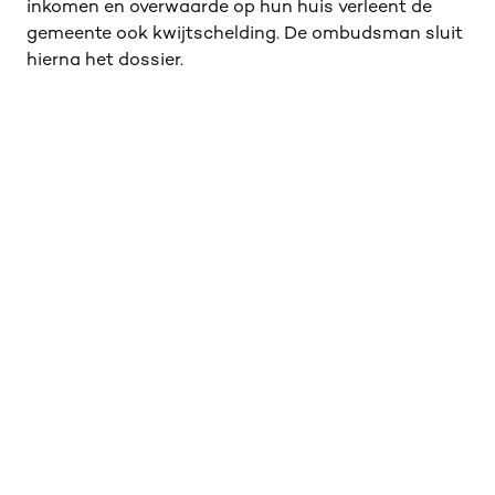
inkomen en overwaarde op hun huis verleent de
gemeente ook kwijtschelding. De ombudsman sluit
hierna het dossier.