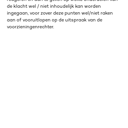
de klacht wel / niet inhoudelijk kan worden
ingegaan, voor zover deze punten wel/niet raken
aan of vooruitlopen op de uitspraak van de
voorzieningenrechter.