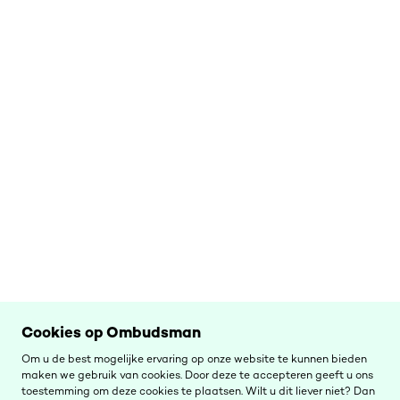
Cookies op Ombudsman
Om u de best mogelijke ervaring op onze website te kunnen bieden
maken we gebruik van cookies. Door deze te accepteren geeft u ons
toestemming om deze cookies te plaatsen. Wilt u dit liever niet? Dan