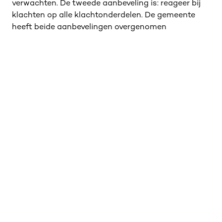
verwachten. De tweede aanbeveling is: reageer bij
klachten op alle klachtonderdelen. De gemeente
heeft beide aanbevelingen overgenomen