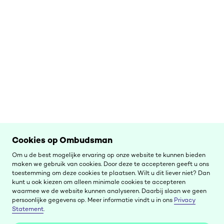
Cookies op Ombudsman
Om u de best mogelijke ervaring op onze website te kunnen bieden
maken we gebruik van cookies. Door deze te accepteren geeft u ons
toestemming om deze cookies te plaatsen. Wilt u dit liever niet? Dan
kunt u ook kiezen om alleen minimale cookies te accepteren
waarmee we de website kunnen analyseren. Daarbij slaan we geen
persoonlijke gegevens op. Meer informatie vindt u in ons
Privacy
Statement
.