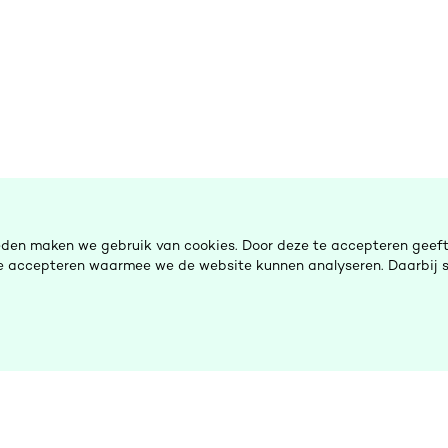
eden maken we gebruik van cookies. Door deze te accepteren geeft 
 te accepteren waarmee we de website kunnen analyseren. Daarbij s