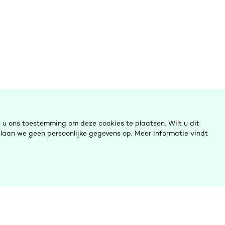
u ons toestemming om deze cookies te plaatsen. Wilt u dit
laan we geen persoonlijke gegevens op. Meer informatie vindt