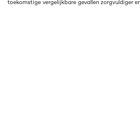
toekomstige vergelijkbare gevallen zorgvuldiger 