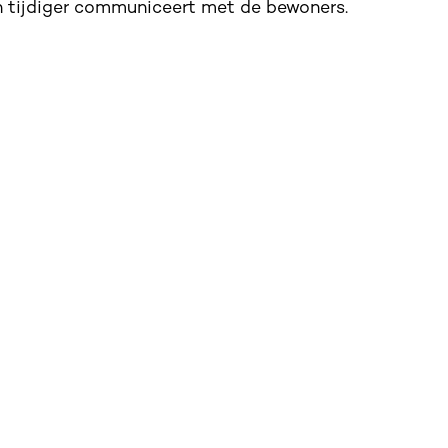
en tijdiger communiceert met de bewoners.