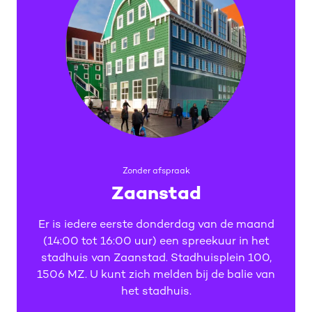
Zonder afspraak
Zaanstad
Er is iedere eerste donderdag van de maand
(14:00 tot 16:00 uur) een spreekuur in het
stadhuis van Zaanstad. Stadhuisplein 100,
1506 MZ. U kunt zich melden bij de balie van
het stadhuis.