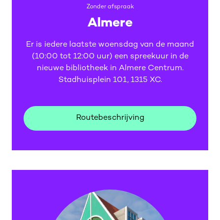
Zonder afspraak
Almere
Er is iedere laatste woensdag van de maand
(10:00 tot 12:00 uur) een spreekuur in de
nieuwe bibliotheek in Almere Centrum.
Stadhuisplein 101, 1315 XC.
Routebeschrijving
Routebeschrijving