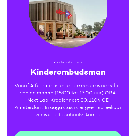
Zonder afspraak
Kinderombudsman
Vanaf 4 februari is er iedere eerste woensdag
van de maand (15:00 tot 17:00 uur) OBA
Next Lab, Kraaiennest 80, 1104 CE
Amsterdam. In augustus is er geen spreekuur
vanwege de schoolvakantie.