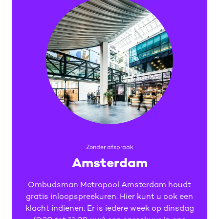
Zonder afspraak
Amsterdam
Ombudsman Metropool Amsterdam houdt
gratis inloopspreekuren. Hier kunt u ook een
klacht indienen. Er is iedere week op dinsdag