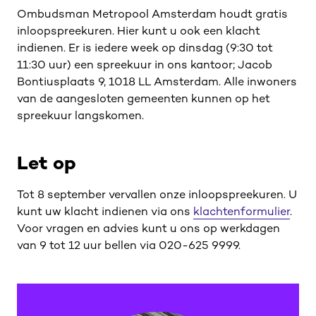
Ombudsman Metropool Amsterdam houdt gratis
inloopspreekuren. Hier kunt u ook een klacht
indienen. Er is iedere week op dinsdag (9:30 tot
11:30 uur) een spreekuur in ons kantoor; Jacob
Bontiusplaats 9, 1018 LL Amsterdam. Alle inwoners
van de aangesloten gemeenten kunnen op het
spreekuur langskomen.
Let op
Tot 8 september vervallen onze inloopspreekuren. U
kunt uw klacht indienen via ons
klachtenformulier
.
Voor vragen en advies kunt u ons op werkdagen
van 9 tot 12 uur bellen via 020-625 9999.