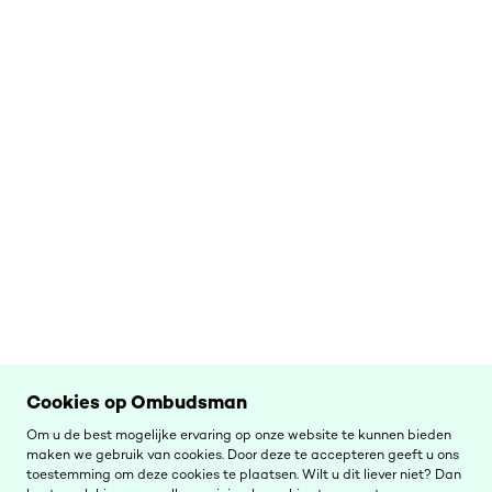
Cookies op Ombudsman
Om u de best mogelijke ervaring op onze website te kunnen bieden
maken we gebruik van cookies. Door deze te accepteren geeft u ons
toestemming om deze cookies te plaatsen. Wilt u dit liever niet? Dan