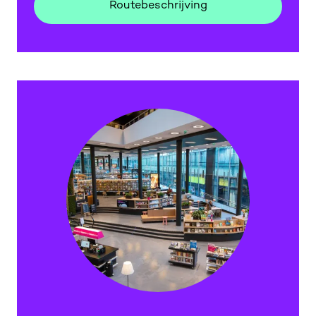
Routebeschrijving
Routebeschrijving