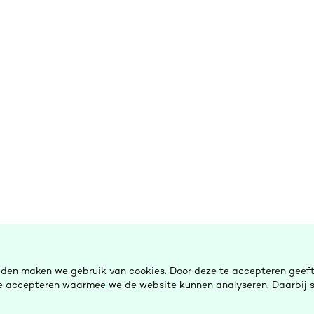
eden maken we gebruik van cookies. Door deze te accepteren geeft 
 te accepteren waarmee we de website kunnen analyseren. Daarbij s