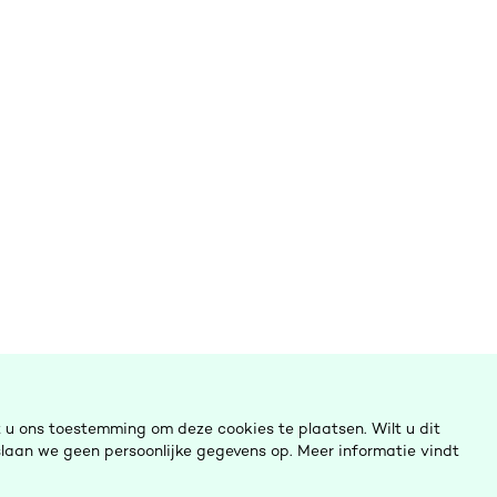
u ons toestemming om deze cookies te plaatsen. Wilt u dit
laan we geen persoonlijke gegevens op. Meer informatie vindt