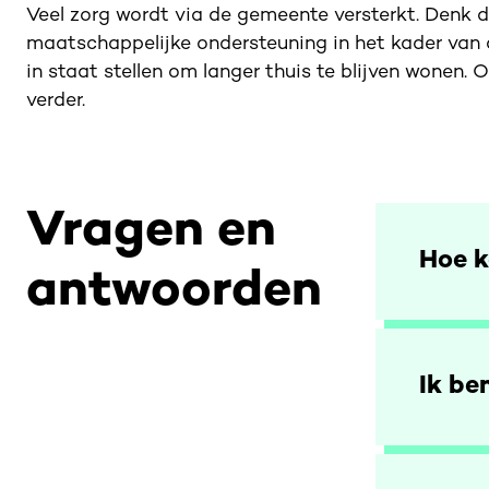
Veel zorg wordt via de gemeente versterkt. Denk d
maatschappelijke ondersteuning in het kader van
in staat stellen om langer thuis te blijven wonen. 
verder.
Vragen en
Hoe k
antwoorden
Ik be