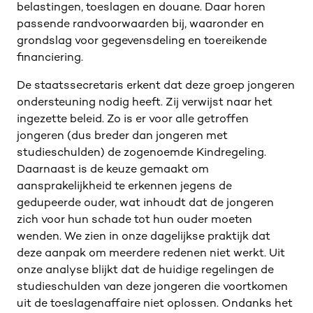
belastingen, toeslagen en douane. Daar horen
passende randvoorwaarden bij, waaronder en
grondslag voor gegevensdeling en toereikende
financiering.
De staatssecretaris erkent dat deze groep jongeren
ondersteuning nodig heeft. Zij verwijst naar het
ingezette beleid. Zo is er voor alle getroffen
jongeren (dus breder dan jongeren met
studieschulden) de zogenoemde Kindregeling.
Daarnaast is de keuze gemaakt om
aansprakelijkheid te erkennen jegens de
gedupeerde ouder, wat inhoudt dat de jongeren
zich voor hun schade tot hun ouder moeten
wenden. We zien in onze dagelijkse praktijk dat
deze aanpak om meerdere redenen niet werkt. Uit
onze analyse blijkt dat de huidige regelingen de
studieschulden van deze jongeren die voortkomen
uit de toeslagenaffaire niet oplossen. Ondanks het