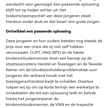
aandacht voor gevraagd. Een passende oplossing
blijft tot op heden echter uit. Het
toekomstperspectief van deze jongeren staat
hierdoor onder druk en dat baart ons grote zorgen.
Ontwikkel een passende oplossing
Deze jongeren en hun ouders betalen nog steeds de
prijs voor een crisis die zij niet zelf hebben
veroorzaakt. OJPT, VNG, IBTD en de lokale
kinderombudsmannen doen een beroep op de
staatssecretaris Herstel en Toeslagen en de Tweede
Kamer om de (studie)schuldenproblematiek voor
jongeren die verband houdt met het
toeslagenschandaal kwijt te schelden. Daartoe
roepen wij op om op korte termijn een werkwijze te
ontwikkelen die tot een oplossing leidt en betrek
hierbij het jongerenpanel, de
kinderombudsmannen, de VNG en de Inspectie