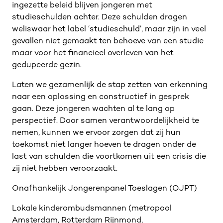
ingezette beleid blijven jongeren met
studieschulden achter. Deze schulden dragen
weliswaar het label ‘studieschuld’, maar zijn in veel
gevallen niet gemaakt ten behoeve van een studie
maar voor het financieel overleven van het
gedupeerde gezin.
Laten we gezamenlijk de stap zetten van erkenning
naar een oplossing en constructief in gesprek
gaan. Deze jongeren wachten al te lang op
perspectief. Door samen verantwoordelijkheid te
nemen, kunnen we ervoor zorgen dat zij hun
toekomst niet langer hoeven te dragen onder de
last van schulden die voortkomen uit een crisis die
zij niet hebben veroorzaakt.
Onafhankelijk Jongerenpanel Toeslagen (OJPT)
Lokale kinderombudsmannen (metropool
Amsterdam, Rotterdam Rijnmond,