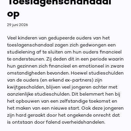
Toeslagenschandaal
op
29 juni 2026
Veel kinderen van gedupeerde ouders van het
toeslagenschandaal zagen zich gedwongen een
studielening af te sluiten om hun ouders financieel
te ondersteunen. Zij deden dit in een periode waarin
hun gezinnen zich financieel en emotioneel in zware
omstandigheden bevonden. Hoewel studieschulden
van de ouders (en erkend ex-partners) zijn
kwijtgescholden, blijven veel jongeren achter met
aanzienlijke studieschulden. Dit belemmert hen bij
het opbouwen van een zelfstandige toekomst en
het maken van een nieuwe start. Ook deze jongeren
zijn hard geraakt door het ongekende onrecht dat
is ontstaan door falend overheidshandelen.