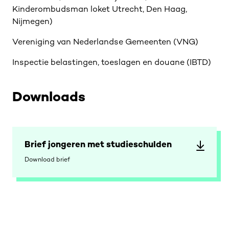
Kinderombudsman loket Utrecht, Den Haag,
Nijmegen)
Vereniging van Nederlandse Gemeenten (VNG)
Inspectie belastingen, toeslagen en douane (IBTD)
Downloads
Brief jongeren met studieschulden
Download brief