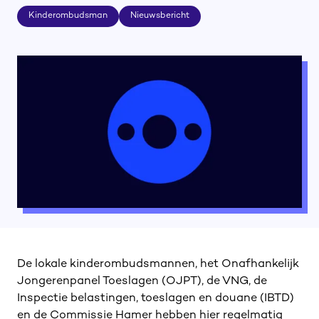
Kinderombudsman
Nieuwsbericht
Kinderombudsman
Nieuwsbericht
De lokale kinderombudsmannen, het Onafhankelijk
Jongerenpanel Toeslagen (OJPT), de VNG, de
Inspectie belastingen, toeslagen en douane (IBTD)
en de Commissie Hamer hebben hier regelmatig