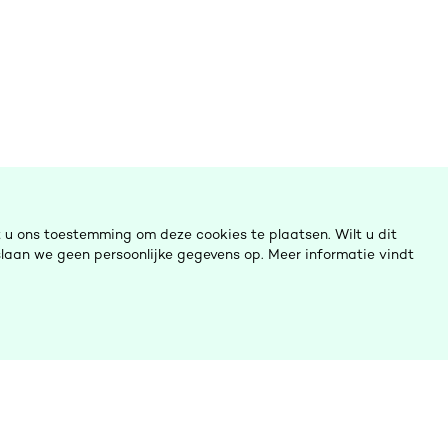
u ons toestemming om deze cookies te plaatsen. Wilt u dit
laan we geen persoonlijke gegevens op. Meer informatie vindt