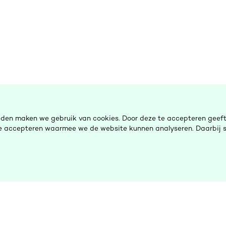
eden maken we gebruik van cookies. Door deze te accepteren geeft 
 te accepteren waarmee we de website kunnen analyseren. Daarbij s