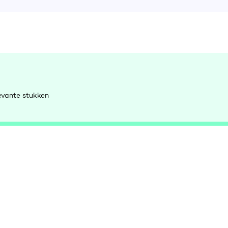
evante stukken