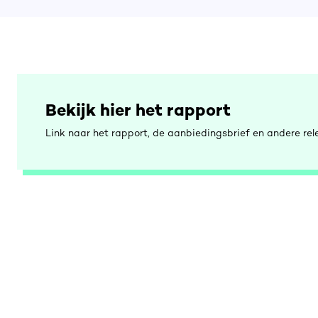
Bekijk hier het rapport
Link naar het rapport, de aanbiedingsbrief en andere rel