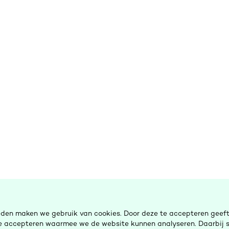
eden maken we gebruik van cookies. Door deze te accepteren geeft 
 te accepteren waarmee we de website kunnen analyseren. Daarbij s