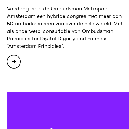
Vandaag hield de Ombudsman Metropool
Amsterdam een hybride congres met meer dan
50 ombudsmannen van over de hele wereld. Met
als onderwerp: consultatie van Ombudsman
Principles for Digital Dignity and Fairness,
“Amsterdam Principles”.