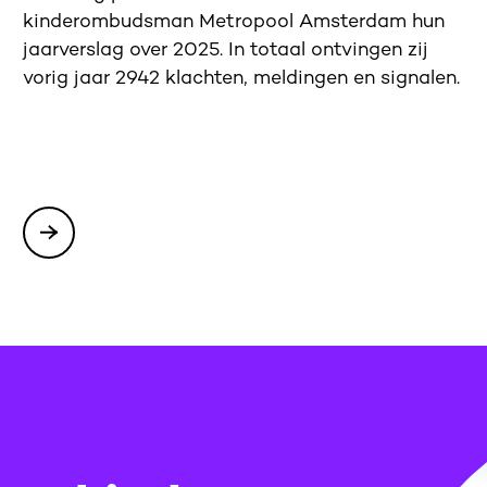
kinderombudsman Metropool Amsterdam hun
jaarverslag over 2025. In totaal ontvingen zij
vorig jaar 2942 klachten, meldingen en signalen.