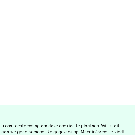
u ons toestemming om deze cookies te plaatsen. Wilt u dit
laan we geen persoonlijke gegevens op. Meer informatie vindt