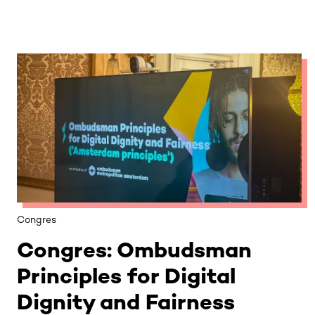
Congres
Congres: Ombudsman
Principles for Digital
Dignity and Fairness