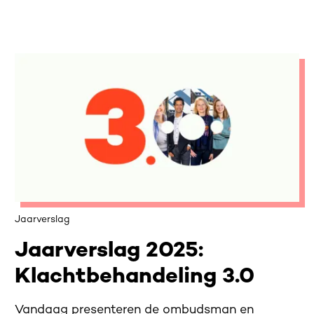
Jaarverslag
Jaarverslag 2025:
Klachtbehandeling 3.0
Vandaag presenteren de ombudsman en