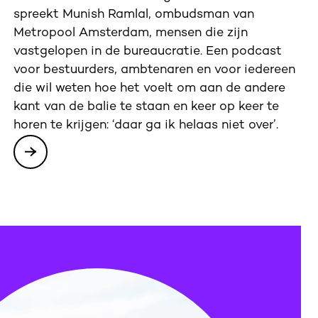
spreekt Munish Ramlal, ombudsman van
Metropool Amsterdam, mensen die zijn
vastgelopen in de bureaucratie. Een podcast
voor bestuurders, ambtenaren en voor iedereen
die wil weten hoe het voelt om aan de andere
kant van de balie te staan en keer op keer te
horen te krijgen: ‘daar ga ik helaas niet over’.