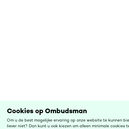
Cookies op Ombudsman
Om u de best mogelijke ervaring op onze website te kunnen bi
liever niet? Dan kunt u ook kiezen om alleen minimale cookies